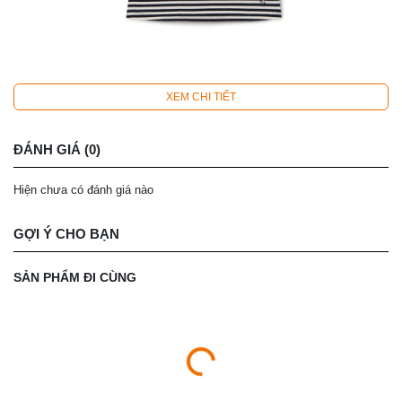
XEM CHI TIẾT
ĐÁNH GIÁ (0)
Hiện chưa có đánh giá nào
GỢI Ý CHO BẠN
SẢN PHẨM ĐI CÙNG