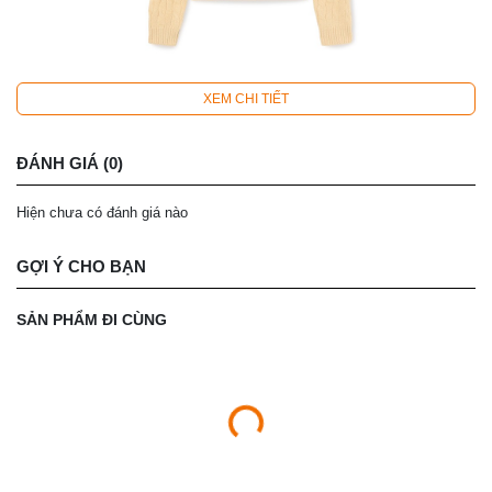
XEM CHI TIẾT
ĐÁNH GIÁ (0)
Hiện chưa có đánh giá nào
GỢI Ý CHO BẠN
SẢN PHẨM ĐI CÙNG