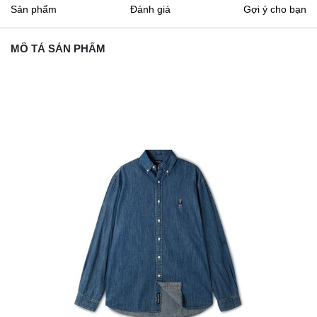
Sản phẩm
Đánh giá
Gợi ý cho bạn
MÔ TẢ SẢN PHẨM