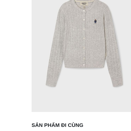
SẢN PHẨM ĐI CÙNG