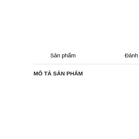
Sản phẩm
Đánh 
MÔ TẢ SẢN PHẨM