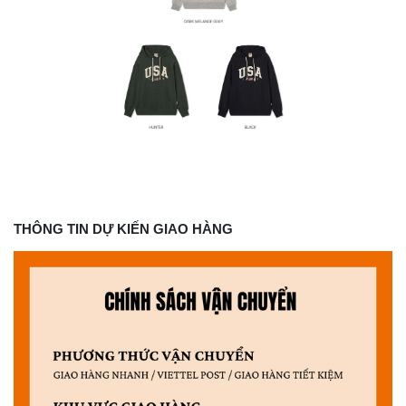
THÔNG TIN DỰ KIẾN GIAO HÀNG