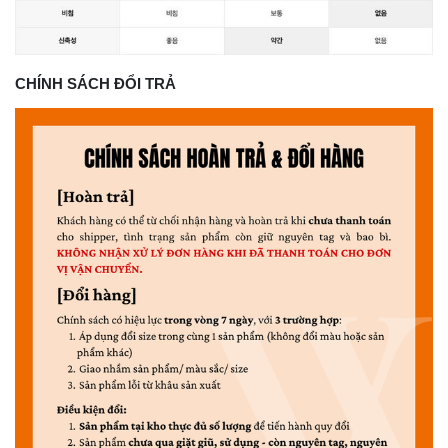
CHÍNH SÁCH ĐỔI TRẢ