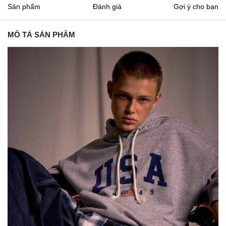
Sản phẩm
Đánh giá
Gợi ý cho bạn
MÔ TẢ SẢN PHẨM