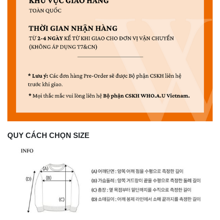
QUY CÁCH CHỌN SIZE