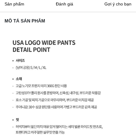
Sản phẩm
Đánh giá
Gợi ý cho bạn
MÔ TẢ SẢN PHẨM