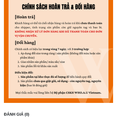
ĐÁNH GIÁ (0)