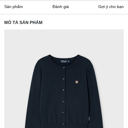
Sản phẩm
Đánh giá
Gợi ý cho bạn
MÔ TẢ SẢN PHẨM