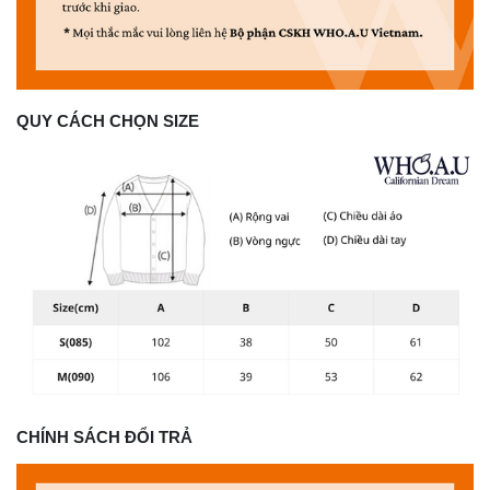
QUY CÁCH CHỌN SIZE
CHÍNH SÁCH ĐỔI TRẢ