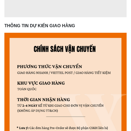
THÔNG TIN DỰ KIẾN GIAO HÀNG