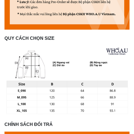
QUY CÁCH CHỌN SIZE
CHÍNH SÁCH ĐỔI TRẢ