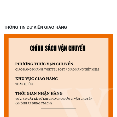
THÔNG TIN DỰ KIẾN GIAO HÀNG