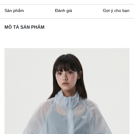
Sản phẩm
Đánh giá
Gợi ý cho bạn
MÔ TẢ SẢN PHẨM