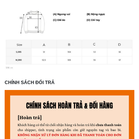
CHÍNH SÁCH ĐỔI TRẢ