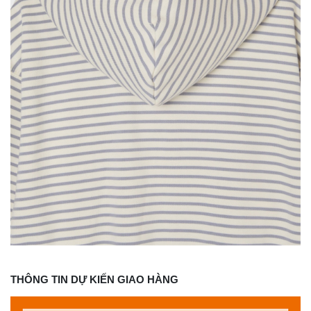
THÔNG TIN DỰ KIẾN GIAO HÀNG