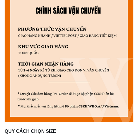
QUY CÁCH CHỌN SIZE