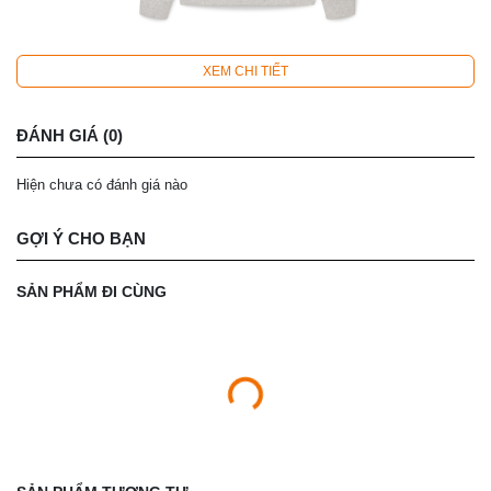
XEM CHI TIẾT
ĐÁNH GIÁ (0)
Hiện chưa có đánh giá nào
GỢI Ý CHO BẠN
SẢN PHẨM ĐI CÙNG