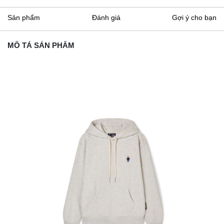
Sản phẩm
Đánh giá
Gợi ý cho bạn
MÔ TẢ SẢN PHẨM