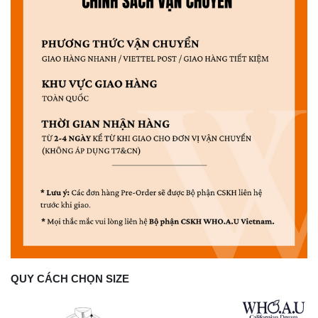
QUY CÁCH CHỌN SIZE