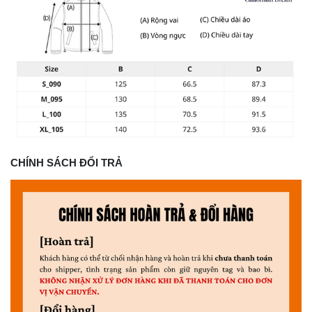
CHÍNH SÁCH ĐỔI TRẢ