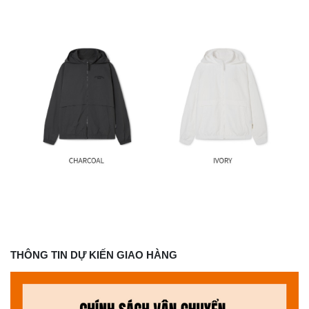
THÔNG TIN DỰ KIẾN GIAO HÀNG