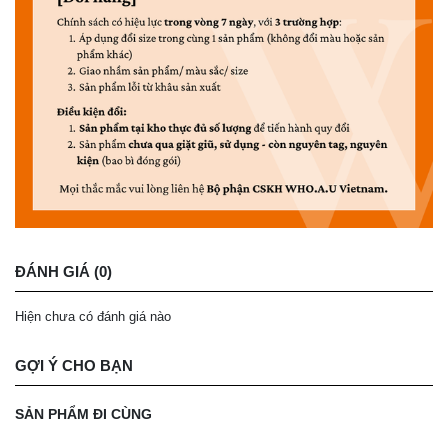
ĐÁNH GIÁ (0)
Hiện chưa có đánh giá nào
GỢI Ý CHO BẠN
SẢN PHẨM ĐI CÙNG