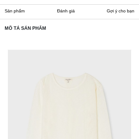
Sản phẩm
Đánh giá
Gợi ý cho bạn
MÔ TẢ SẢN PHẨM