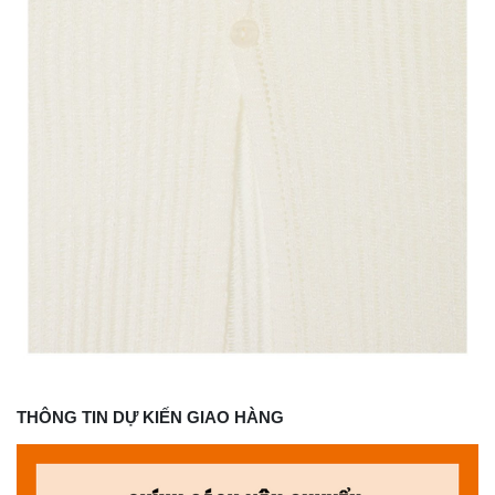
THÔNG TIN DỰ KIẾN GIAO HÀNG