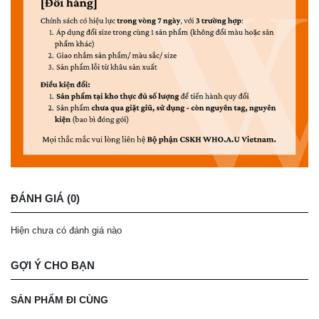
ĐÁNH GIÁ (0)
Hiện chưa có đánh giá nào
GỢI Ý CHO BẠN
SẢN PHẨM ĐI CÙNG