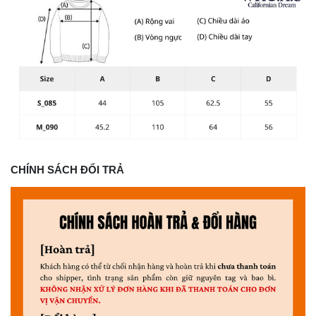
CHÍNH SÁCH ĐỔI TRẢ