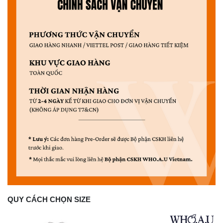
QUY CÁCH CHỌN SIZE