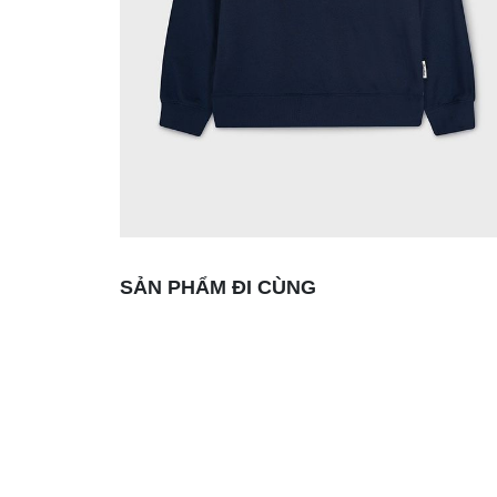
SẢN PHẨM ĐI CÙNG