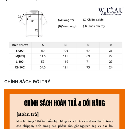
CHÍNH SÁCH ĐỔI TRẢ