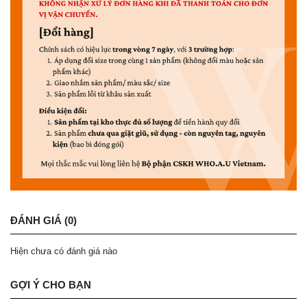
ĐÁNH GIÁ (0)
Hiện chưa có đánh giá nào
GỢI Ý CHO BẠN