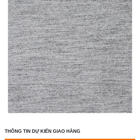
THÔNG TIN DỰ KIẾN GIAO HÀNG