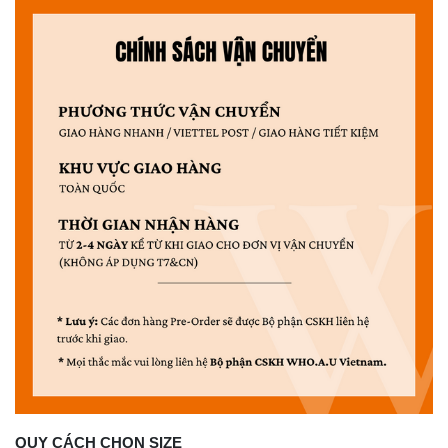
QUY CÁCH CHỌN SIZE