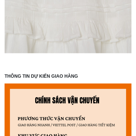
THÔNG TIN DỰ KIẾN GIAO HÀNG