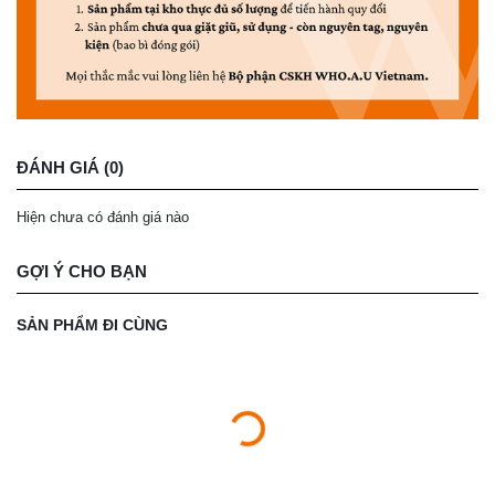
ĐÁNH GIÁ (0)
Hiện chưa có đánh giá nào
GỢI Ý CHO BẠN
SẢN PHẨM ĐI CÙNG