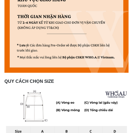
QUY CÁCH CHỌN SIZE