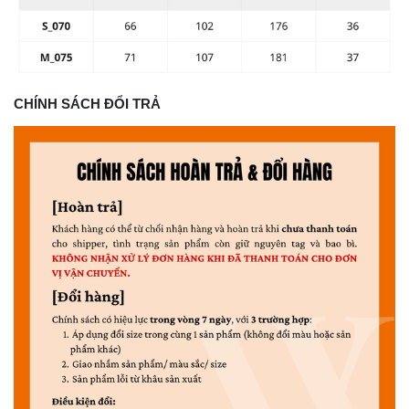
CHÍNH SÁCH ĐỔI TRẢ