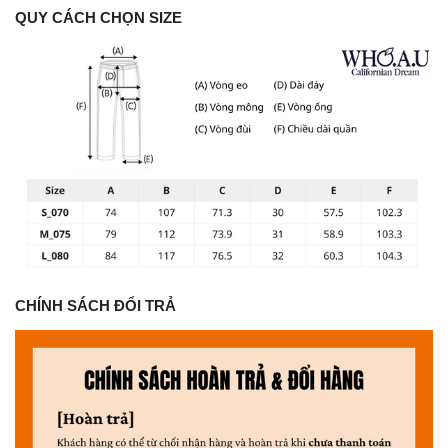
QUY CÁCH CHỌN SIZE
CHÍNH SÁCH ĐỔI TRẢ