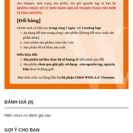
ĐÁNH GIÁ (0)
Hiện chưa có đánh giá nào
GỢI Ý CHO BẠN