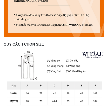
QUY CÁCH CHỌN SIZE