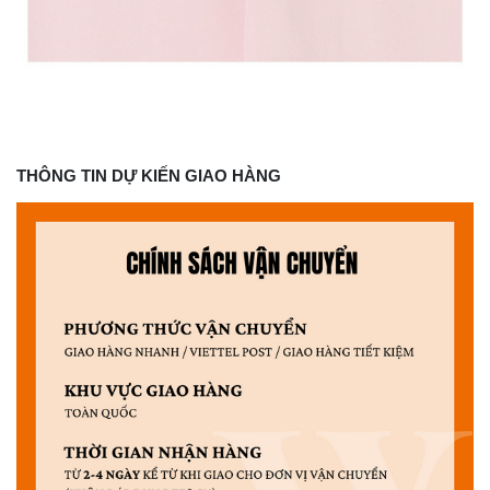
THÔNG TIN DỰ KIẾN GIAO HÀNG