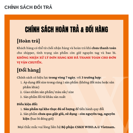
CHÍNH SÁCH ĐỔI TRẢ