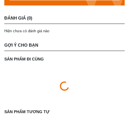
ĐÁNH GIÁ (0)
Hiện chưa có đánh giá nào
GỢI Ý CHO BẠN
SẢN PHẨM ĐI CÙNG
SẢN PHẨM TƯƠNG TỰ