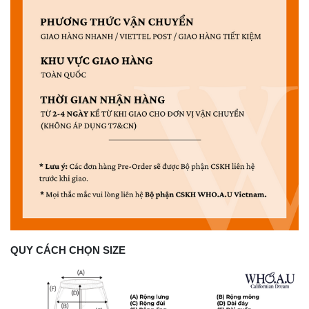
QUY CÁCH CHỌN SIZE