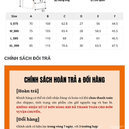
CHÍNH SÁCH ĐỔI TRẢ