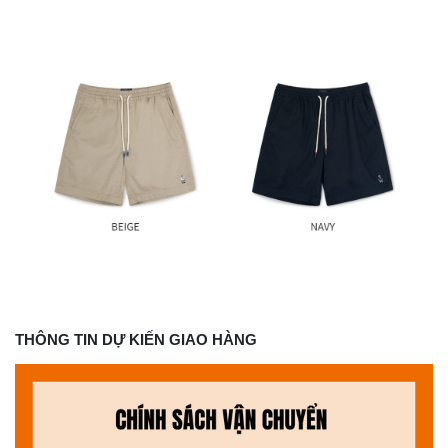
THÔNG TIN DỰ KIẾN GIAO HÀNG