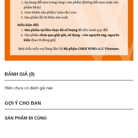
ĐÁNH GIÁ (0)
Hiện chưa có đánh giá nào
GỢI Ý CHO BẠN
SẢN PHẨM ĐI CÙNG