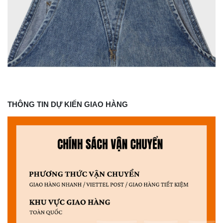
THÔNG TIN DỰ KIẾN GIAO HÀNG