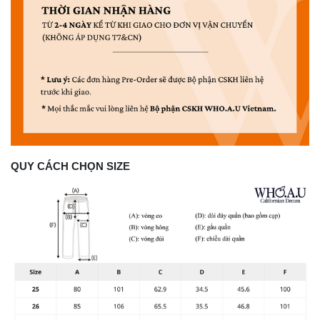
QUY CÁCH CHỌN SIZE