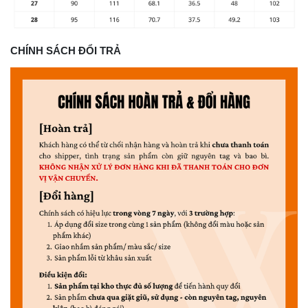
CHÍNH SÁCH ĐỔI TRẢ