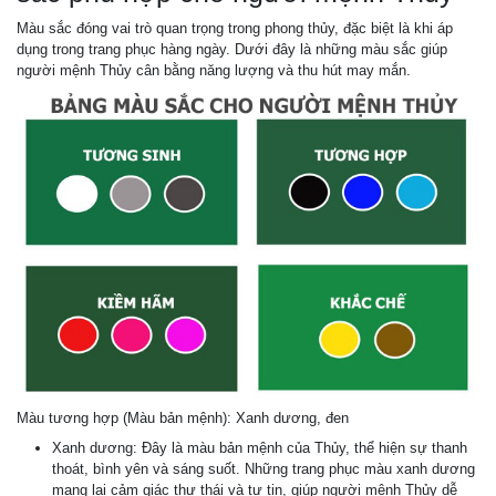
Màu sắc đóng vai trò quan trọng trong phong thủy, đặc biệt là khi áp
dụng trong trang phục hàng ngày. Dưới đây là những màu sắc giúp
người mệnh Thủy cân bằng năng lượng và thu hút may mắn.
Màu tương hợp (Màu bản mệnh): Xanh dương, đen
Xanh dương: Đây là màu bản mệnh của Thủy, thể hiện sự thanh
thoát, bình yên và sáng suốt. Những trang phục màu xanh dương
mang lại cảm giác thư thái và tự tin, giúp người mệnh Thủy dễ