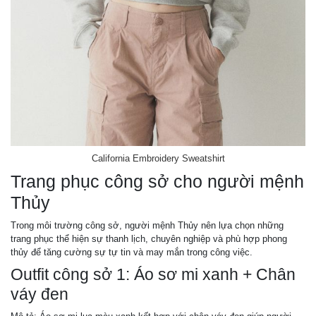
California Embroidery Sweatshirt
Trang phục công sở cho người mệnh
Thủy
Trong môi trường công sở, người mệnh Thủy nên lựa chọn những
trang phục thể hiện sự thanh lịch, chuyên nghiệp và phù hợp phong
thủy để tăng cường sự tự tin và may mắn trong công việc.
Outfit công sở 1: Áo sơ mi xanh + Chân
váy đen